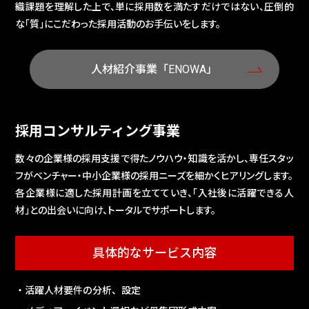
織課題を理解した上で、単に採用数を満たすだけではない、圧倒的
な「質」にこだわった採用活動のお手伝いをします。
人材紹介事業「ENOWA」
採用コンサルティング事業
数々の企業様の採用支援で得たノウハウ・知識を活かし、専任スタッ
フがベンチャー・中小企業様の採用ニーズを細かくヒアリングします。
各企業様に適した採用計画を立てていき、「入社後に活躍できる人
材」との出会いに向け、トータルでサポートします。
具体的な
サービス内容
・活躍人材要件の分析、設定