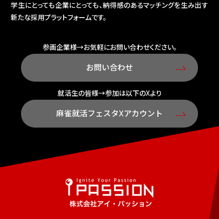
学生にとっても企業にとっても、納得感のあるマッチングを生み出す
新たな採用プラットフォームです。
参画企業様→お気軽にお問い合わせください。
お問い合わせ
就活生の皆様→参加は以下のXより
麻雀就活フェスタXアカウント