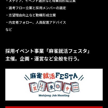
・メディア、イベント選択など母集団形成立案
・選考フロー立案と採用メンバーの選定
・志望理由向上など動機形成立案
・内定者フォロー、人員配置アドバイス
など
採用イベント事業「麻雀就活フェスタ」
主催。企画・運営など全般を行う。