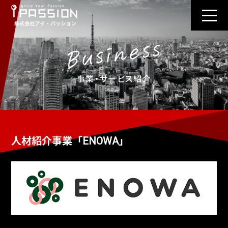
事業・サービス紹介
人材紹介事業「ENOWA」